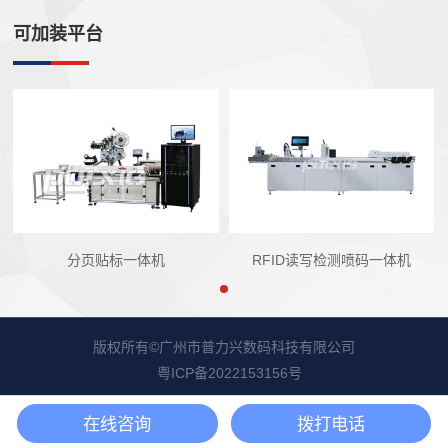
可加装平台
分页贴标一体机
RFID读写检测喷码一体机
版权所有©广州市普力兴数码科技有限公司
粤ICP备2022153156号
在线咨询
拨打电话