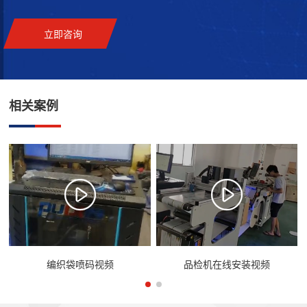
立即咨询
相关案例
编织袋喷码视频
品检机在线安装视频