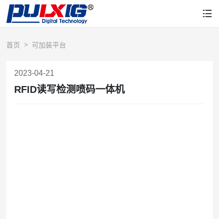
首页
可加装平台
2023-04-21
RFID读写检测喷码一体机