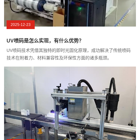
2025-12-23
UV喷码是怎么实现，有什么优势？
UV喷码技术凭借其独特的即时光固化原理，成功解决了传统喷码
技术在附着力、材料兼容性及环保性方面的诸多瓶颈。