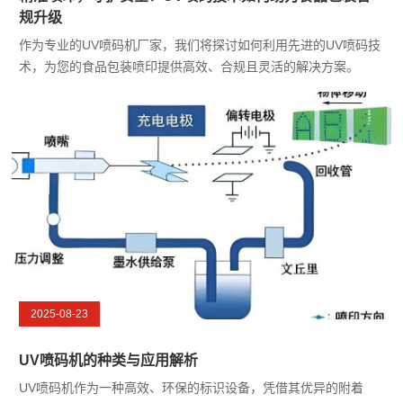
规升级
作为专业的UV喷码机厂家，我们将探讨如何利用先进的UV喷码技
术，为您的食品包装喷印提供高效、合规且灵活的解决方案。
2025-08-23
UV喷码机的种类与应用解析
UV喷码机作为一种高效、环保的标识设备，凭借其优异的附着