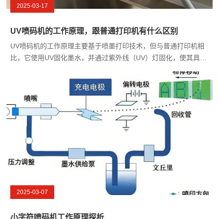
2025-03-17
UV喷码机的工作原理，跟普通打印机有什么区别
UV喷码机的工作原理主要基于喷墨打印技术，但与普通打印机相
比，它使用UV固化墨水，并通过紫外线（UV）灯固化，使其具备
更广泛的应用场景和更强的附着力。
2025-03-07
小字符喷码机工作原理探析