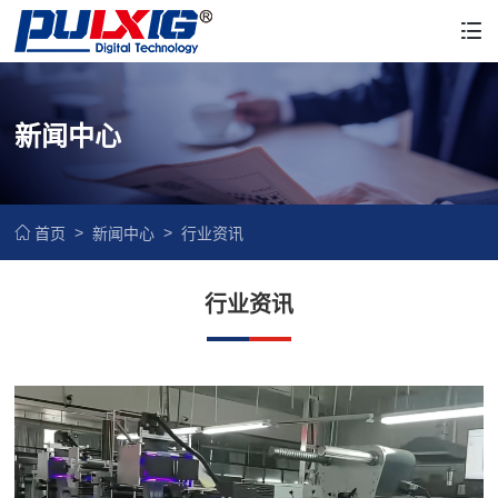
新闻中心
首页
新闻中心
行业资讯
行业资讯