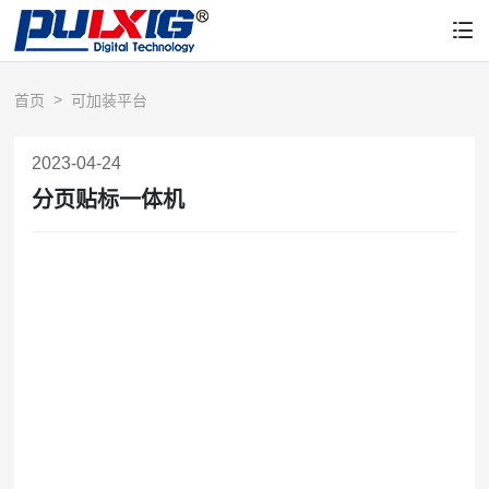
首页
可加装平台
2023-04-24
分页贴标一体机