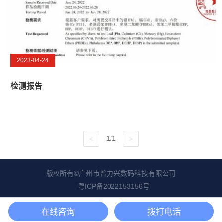
2023-04-24
检测报告
1/1
版权所有©广州市普力兴数码科技有限公司
粤ICP备2022153156号
在线咨询
拨打电话