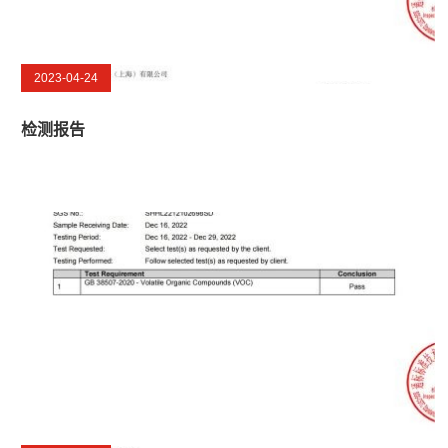
2023-04-24
检测报告