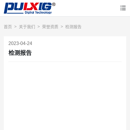
首页
关于我们
荣誉资质
检测报告
2023-04-24
检测报告