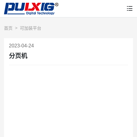
首页
可加装平台
2023-04-24
分页机