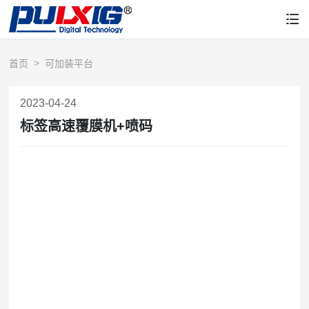
首页
可加装平台
2023-04-24
标签高速覆膜机+喷码