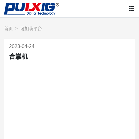
首页
可加装平台
2023-04-24
合掌机