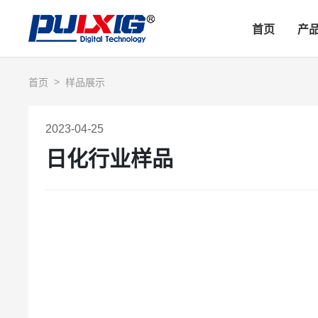
首页
产
首页
样品展示
2023-04-25
日化行业样品