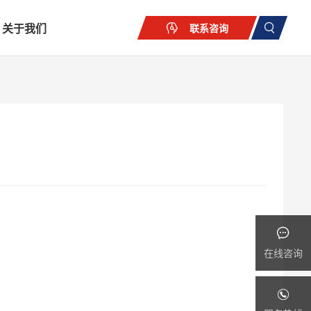
关于我们
联系咨询
在线咨询