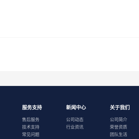
服务支持
新闻中心
关于我们
售后服务
公司动态
公司简介
技术支持
行业资讯
荣誉资质
常见问题
团队生活