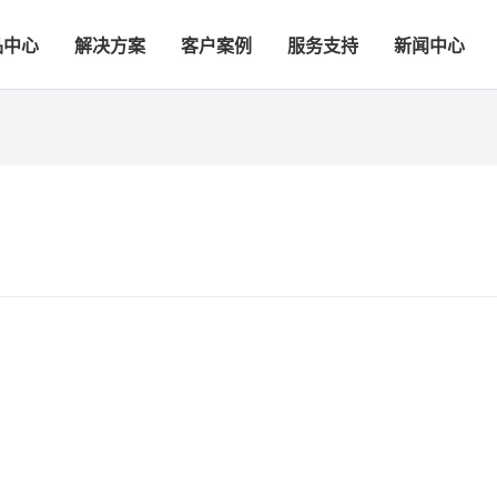
品中心
解决方案
客户案例
服务支持
新闻中心