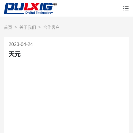
首页
关于我们
合作客户
2023-04-24
天元