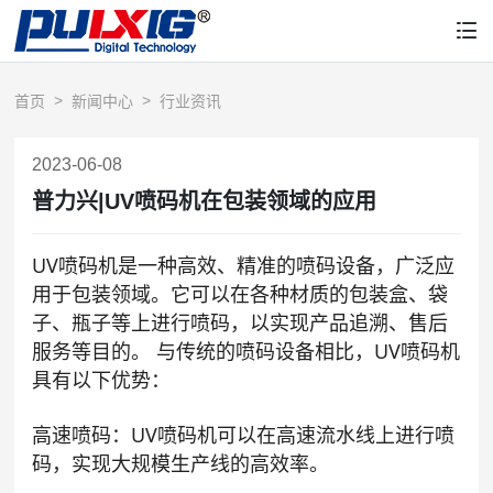
首页
新闻中心
行业资讯
2023-06-08
普力兴|UV喷码机在包装领域的应用
UV喷码机是一种高效、精准的喷码设备，广泛应
用于包装领域。它可以在各种材质的包装盒、袋
子、瓶子等上进行喷码，以实现产品追溯、售后
服务等目的。 与传统的喷码设备相比，UV喷码机
具有以下优势：
高速喷码：UV喷码机可以在高速流水线上进行喷
码，实现大规模生产线的高效率。