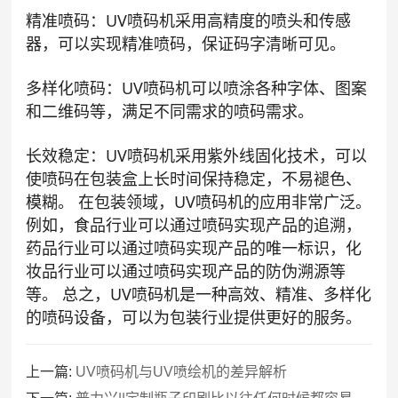
精准喷码：UV喷码机采用高精度的喷头和传感
器，可以实现精准喷码，保证码字清晰可见。
多样化喷码：UV喷码机可以喷涂各种字体、图案
和二维码等，满足不同需求的喷码需求。
长效稳定：UV喷码机采用紫外线固化技术，可以
使喷码在包装盒上长时间保持稳定，不易褪色、
模糊。 在包装领域，UV喷码机的应用非常广泛。
例如，食品行业可以通过喷码实现产品的追溯，
药品行业可以通过喷码实现产品的唯一标识，化
妆品行业可以通过喷码实现产品的防伪溯源等
等。 总之，UV喷码机是一种高效、精准、多样化
的喷码设备，可以为包装行业提供更好的服务。
上一篇:
UV喷码机与UV喷绘机的差异解析