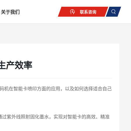
关于我们
联系咨询
生产效率
喷码机在智能卡喷印方面的应用，以及如何选择适合自己
通过紫外线照射固化墨水，实现对智能卡的高效、精准