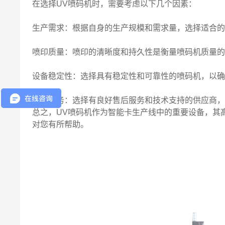
在选择UV喷码机时，需要考虑以下几个因素：
生产需求：根据自身的生产规模和需求量，选择适合
喷印质量：喷印的清晰度和持久性是衡量喷码机质量
设备稳定性：选择具有稳定性和可靠性的喷码机，以
售后服务：选择有良好售后服务和技术支持的供应商
总之，UV喷码机作为智能卡生产线中的重要设备，其
对您有所帮助。