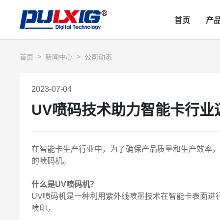
首页
产
首页
新闻中心
公司动态
2023-07-04
UV喷码技术助力智能卡行业
在智能卡生产行业中，为了确保产品质量和生产效率，
的喷码机。
什么是UV喷码机？
UV喷码机是一种利用紫外线喷墨技术在智能卡表面进
喷印。