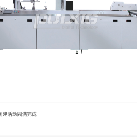
团建活动圆满完成