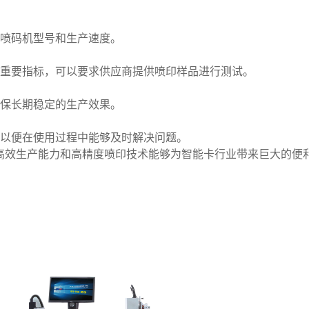
的喷码机型号和生产速度。
的重要指标，可以要求供应商提供喷印样品进行测试。
确保长期稳定的生产效果。
，以便在使用过程中能够及时解决问题。
高效生产能力和高精度喷印技术能够为智能卡行业带来巨大的便