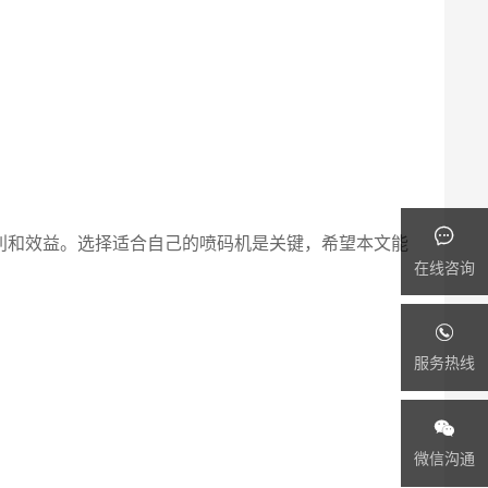
利和效益。选择适合自己的喷码机是关键，希望本文能
在线咨询
服务热线
微信沟通