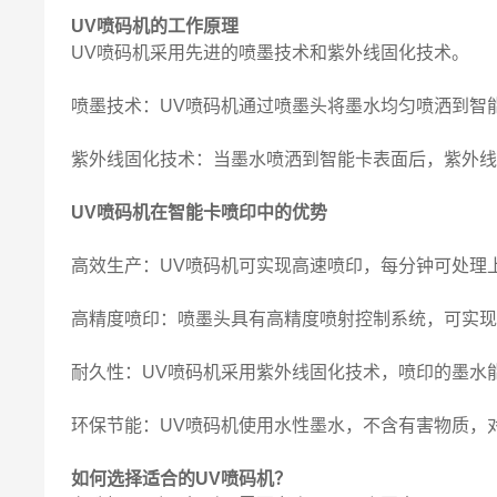
UV喷码机的工作原理
UV喷码机采用先进的喷墨技术和紫外线固化技术。
喷墨技术：UV喷码机通过喷墨头将墨水均匀喷洒到智
紫外线固化技术：当墨水喷洒到智能卡表面后，紫外
UV喷码机在智能卡喷印中的优势
高效生产：UV喷码机可实现高速喷印，每分钟可处理
高精度喷印：喷墨头具有高精度喷射控制系统，可实
耐久性：UV喷码机采用紫外线固化技术，喷印的墨水
环保节能：UV喷码机使用水性墨水，不含有害物质，
如何选择适合的UV喷码机？