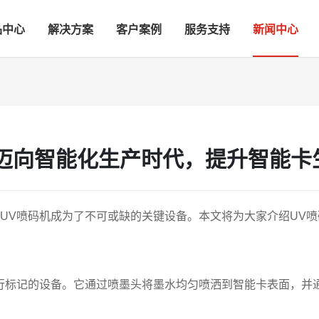
品中心
解决方案
客户案例
服务支持
新闻中心
迈向智能化生产时代，提升智能卡
UV喷码机成为了不可或缺的关键设备。本文将为大家介绍UV
行标记的设备。它通过喷墨头将墨水均匀喷洒到智能卡表面，并