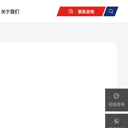
关于我们
联系咨询
在线咨询