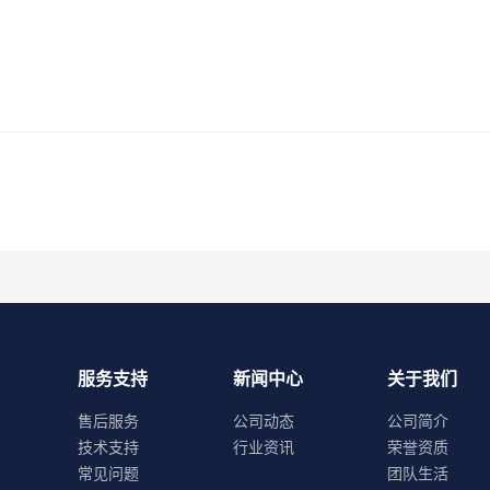
服务支持
新闻中心
关于我们
售后服务
公司动态
公司简介
技术支持
行业资讯
荣誉资质
常见问题
团队生活