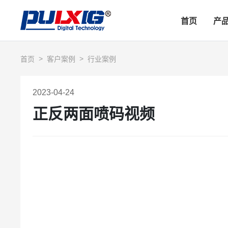
首页
产
首页
客户案例
行业案例
2023-04-24
正反两面喷码视频