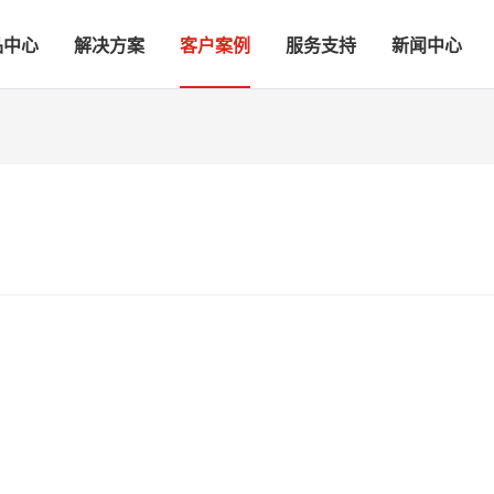
品中心
解决方案
客户案例
服务支持
新闻中心