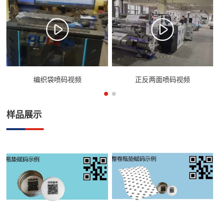
编织袋喷码视频
正反两面喷码视频
样品展示