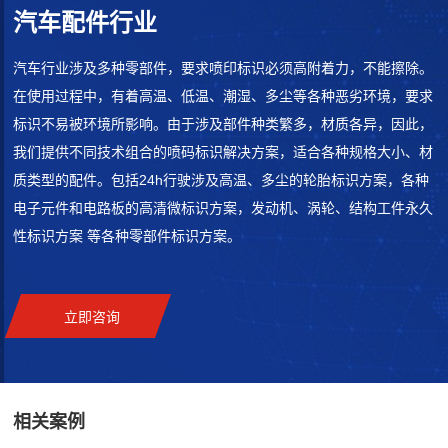
汽车配件行业
汽车行业涉及多种零部件，要求喷印标识必须高附着力，不能擦除。
在使用过程中，有着高温、低温、潮湿、多尘等各种恶劣环境，要求
标识不易被环境所影响。由于涉及部件种类繁多，材质各异，因此，
我们提供不同技术组合的喷码标识解决方案，适合各种规格大小、材
质类型的配件。包括24h行驶涉及高温、多尘的轮胎标识方案，各种
电子元件和电路板的高清微标识方案，发动机、涡轮、结构工件永久
性标识方案 等各种零部件标识方案。
立即咨询
相关案例