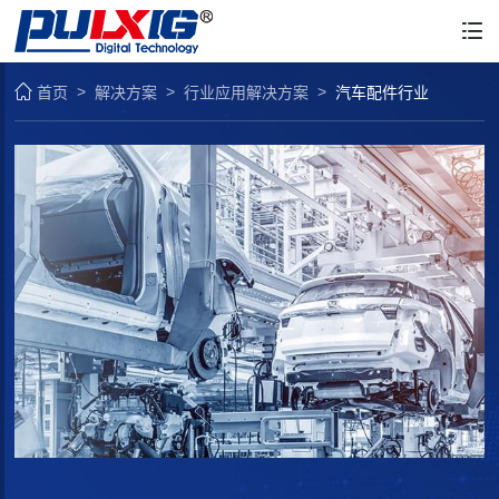
首页
解决方案
行业应用解决方案
汽车配件行业