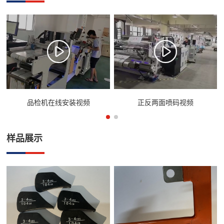
品检机在线安装视频
正反两面喷码视频
样品展示