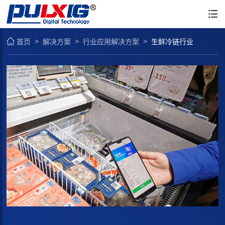
首页
解决方案
行业应用解决方案
生鲜冷链行业