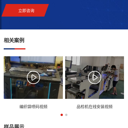
立即咨询
相关案例
编织袋喷码视频
品检机在线安装视频
样品展示